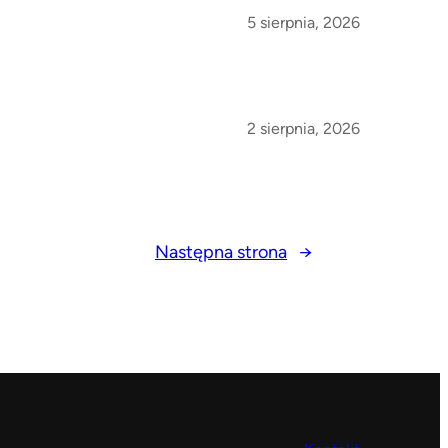
5 sierpnia, 2026
2 sierpnia, 2026
Następna strona
→