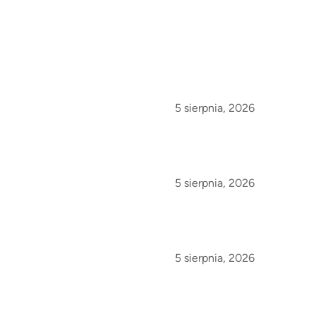
5 sierpnia, 2026
5 sierpnia, 2026
5 sierpnia, 2026