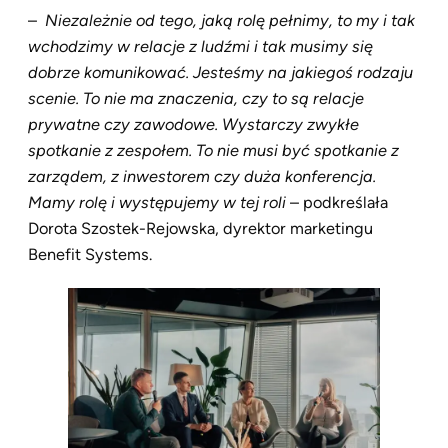
–
Niezależnie od tego, jaką rolę pełnimy, to my i tak
wchodzimy w relacje z ludźmi i tak musimy się
dobrze komunikować. Jesteśmy na jakiegoś rodzaju
scenie. To nie ma znaczenia, czy to są relacje
prywatne czy zawodowe. Wystarczy zwykłe
spotkanie z zespołem. To nie musi być spotkanie z
zarządem, z inwestorem czy duża konferencja.
Mamy rolę i występujemy w tej roli
– podkreślała
Dorota Szostek-Rejowska, dyrektor marketingu
Benefit Systems.