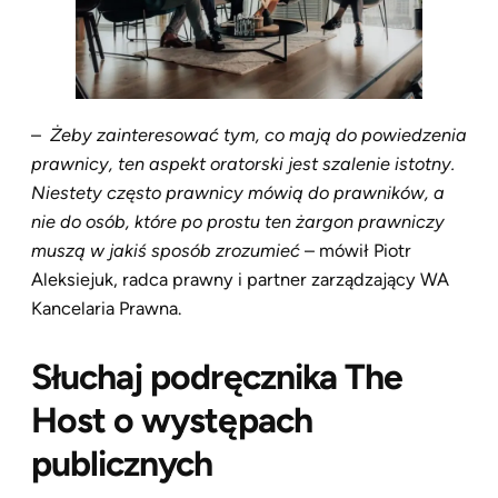
–
Żeby zainteresować tym, co mają do powiedzenia
prawnicy, ten aspekt oratorski jest szalenie istotny.
Niestety często prawnicy mówią do prawników, a
nie do osób, które po prostu ten żargon prawniczy
muszą w jakiś sposób zrozumieć
– mówił Piotr
Aleksiejuk, radca prawny i partner zarządzający WA
Kancelaria Prawna.
Słuchaj podręcznika The
Host o występach
publicznych