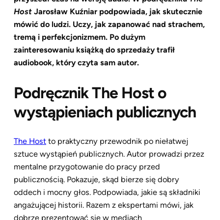
Host
Jarosław Kuźniar podpowiada, jak skutecznie
mówić do ludzi. Uczy, jak zapanować nad strachem,
tremą i perfekcjonizmem. Po dużym
zainteresowaniu książką do sprzedaży trafił
audiobook, który czyta sam autor.
Podręcznik The Host o
wystąpieniach publicznych
The Host
to praktyczny przewodnik po niełatwej
sztuce wystąpień publicznych. Autor prowadzi przez
mentalne przygotowanie do pracy przed
publicznością. Pokazuje, skąd bierze się dobry
oddech i mocny głos. Podpowiada, jakie są składniki
angażującej historii. Razem z ekspertami mówi, jak
dobrze prezentować się w mediach