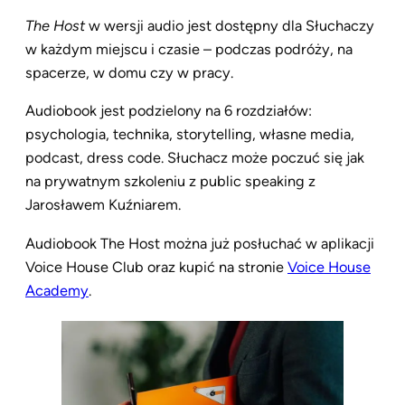
The Host
w wersji audio jest dostępny dla Słuchaczy
w każdym miejscu i czasie – podczas podróży, na
spacerze, w domu czy w pracy.
Audiobook jest podzielony na 6 rozdziałów:
psychologia, technika, storytelling, własne media,
podcast, dress code. Słuchacz może poczuć się jak
na prywatnym szkoleniu z public speaking z
Jarosławem Kuźniarem.
Audiobook The Host można już posłuchać w aplikacji
Voice House Club oraz kupić na stronie
Voice House
Academy
.