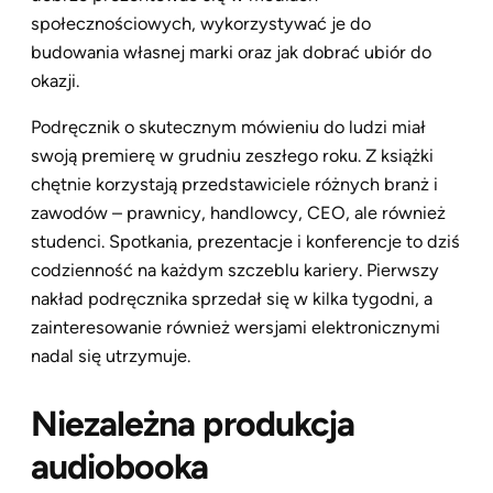
społecznościowych, wykorzystywać je do
budowania własnej marki oraz jak dobrać ubiór do
okazji.
Podręcznik o skutecznym mówieniu do ludzi miał
swoją premierę w grudniu zeszłego roku. Z książki
chętnie korzystają przedstawiciele różnych branż i
zawodów – prawnicy, handlowcy, CEO, ale również
studenci. Spotkania, prezentacje i konferencje to dziś
codzienność na każdym szczeblu kariery. Pierwszy
nakład podręcznika sprzedał się w kilka tygodni, a
zainteresowanie również wersjami elektronicznymi
nadal się utrzymuje.
Niezależna produkcja
audiobooka