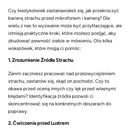
Czy kiedykolwiek zastanawiałeś się, jak przekroczyć
barierę strachu przed mikrofonem i kamerą? Dla
wielu z nas to wyzwanie może być przytłaczające, ale
istnieją praktyczne kroki, które możesz podjąć, aby
zbudować pewność siebie w mówieniu. Oto kilka
wskazówek, które mogą ci pomóc:
1. Zrozumienie Źródła Strachu
Zanim zaczniesz pracować nad przezwyciężeniem
strachu, zastanów się, skąd on pochodzi. Czy to
obawa przed oceną innych czy lęk przed własnymi
błędami? Identyfikacja źródła pozwoli ci
skoncentrować się na konkretnych obszarach do
poprawy.
2. Ćwiczenia przed Lustrem