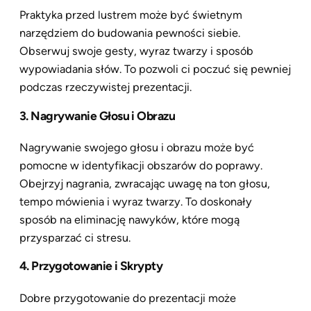
Praktyka przed lustrem może być świetnym
narzędziem do budowania pewności siebie.
Obserwuj swoje gesty, wyraz twarzy i sposób
wypowiadania słów. To pozwoli ci poczuć się pewniej
podczas rzeczywistej prezentacji.
3. Nagrywanie Głosu i Obrazu
Nagrywanie swojego głosu i obrazu może być
pomocne w identyfikacji obszarów do poprawy.
Obejrzyj nagrania, zwracając uwagę na ton głosu,
tempo mówienia i wyraz twarzy. To doskonały
sposób na eliminację nawyków, które mogą
przysparzać ci stresu.
4. Przygotowanie i Skrypty
Dobre przygotowanie do prezentacji może