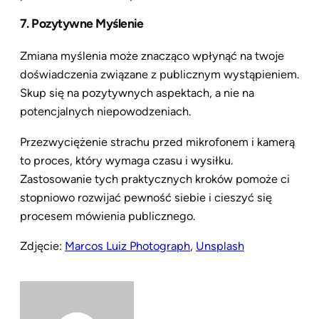
7. Pozytywne Myślenie
Zmiana myślenia może znacząco wpłynąć na twoje
doświadczenia związane z publicznym wystąpieniem.
Skup się na pozytywnych aspektach, a nie na
potencjalnych niepowodzeniach.
Przezwyciężenie strachu przed mikrofonem i kamerą
to proces, który wymaga czasu i wysiłku.
Zastosowanie tych praktycznych kroków pomoże ci
stopniowo rozwijać pewność siebie i cieszyć się
procesem mówienia publicznego.
Zdjęcie:
Marcos Luiz Photograph
,
Unsplash