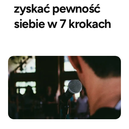
zyskać pewność
siebie w 7 krokach