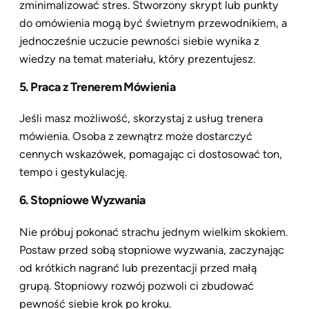
zminimalizować stres. Stworzony skrypt lub punkty
do omówienia mogą być świetnym przewodnikiem, a
jednocześnie uczucie pewności siebie wynika z
wiedzy na temat materiału, który prezentujesz.
5. Praca z Trenerem Mówienia
Jeśli masz możliwość, skorzystaj z usług trenera
mówienia. Osoba z zewnątrz może dostarczyć
cennych wskazówek, pomagając ci dostosować ton,
tempo i gestykulację.
6. Stopniowe Wyzwania
Nie próbuj pokonać strachu jednym wielkim skokiem.
Postaw przed sobą stopniowe wyzwania, zaczynając
od krótkich nagranć lub prezentacji przed małą
grupą. Stopniowy rozwój pozwoli ci zbudować
pewność siebie krok po kroku.