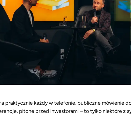
a praktycznie każdy w telefonie, publiczne mówienie do 
rencje, pitche przed inwestorami – to tylko niektóre z s