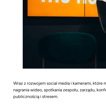
Wraz z rozwojem social media i kamerami, które m
nagrania wideo, spotkania zespołu, zarządu, konfe
publicznością i stresem.