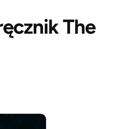
ręcznik The