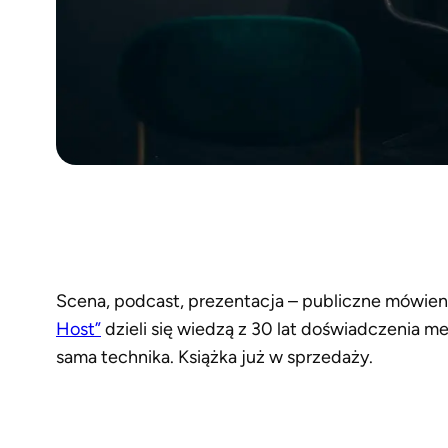
Scena, podcast, prezentacja – publiczne mówien
Host”
dzieli się wiedzą z 30 lat doświadczenia 
sama technika. Książka już w sprzedaży.