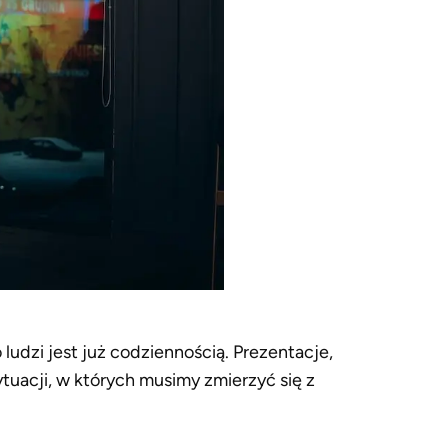
ludzi jest już codziennością. Prezentacje,
ytuacji, w których musimy zmierzyć się z