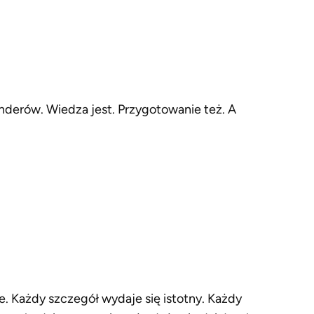
nderów. Wiedza jest. Przygotowanie też. A
e. Każdy szczegół wydaje się istotny. Każdy