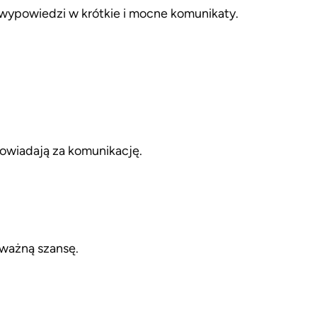
 wypowiedzi w krótkie i mocne komunikaty.
powiadają za komunikację.
 ważną szansę.