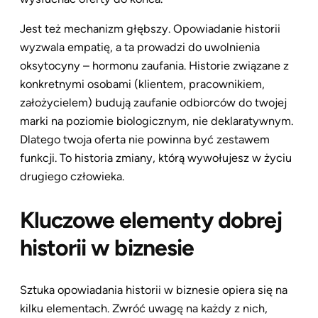
Jest też mechanizm głębszy. Opowiadanie historii
wyzwala empatię, a ta prowadzi do uwolnienia
oksytocyny – hormonu zaufania. Historie związane z
konkretnymi osobami (klientem, pracownikiem,
założycielem) budują zaufanie odbiorców do twojej
marki na poziomie biologicznym, nie deklaratywnym.
Dlatego twoja oferta nie powinna być zestawem
funkcji. To historia zmiany, którą wywołujesz w życiu
drugiego człowieka.
Kluczowe elementy dobrej
historii w biznesie
Sztuka opowiadania historii w biznesie opiera się na
kilku elementach. Zwróć uwagę na każdy z nich,