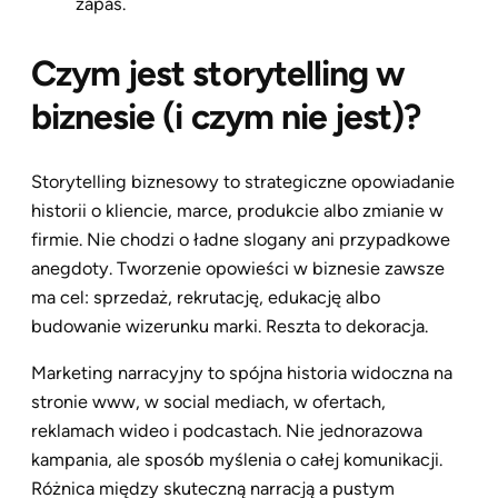
zapas.
Czym jest storytelling w
biznesie (i czym nie jest)?
Storytelling biznesowy to strategiczne opowiadanie
historii o kliencie, marce, produkcie albo zmianie w
firmie. Nie chodzi o ładne slogany ani przypadkowe
anegdoty. Tworzenie opowieści w biznesie zawsze
ma cel: sprzedaż, rekrutację, edukację albo
budowanie wizerunku marki. Reszta to dekoracja.
Marketing narracyjny to spójna historia widoczna na
stronie www, w social mediach, w ofertach,
reklamach wideo i podcastach. Nie jednorazowa
kampania, ale sposób myślenia o całej komunikacji.
Różnica między skuteczną narracją a pustym