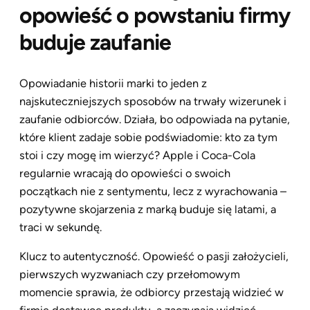
opowieść o powstaniu firmy
buduje zaufanie
Opowiadanie historii marki to jeden z
najskuteczniejszych sposobów na trwały wizerunek i
zaufanie odbiorców. Działa, bo odpowiada na pytanie,
które klient zadaje sobie podświadomie: kto za tym
stoi i czy mogę im wierzyć? Apple i Coca-Cola
regularnie wracają do opowieści o swoich
początkach nie z sentymentu, lecz z wyrachowania –
pozytywne skojarzenia z marką buduje się latami, a
traci w sekundę.
Klucz to autentyczność. Opowieść o pasji założycieli,
pierwszych wyzwaniach czy przełomowym
momencie sprawia, że odbiorcy przestają widzieć w