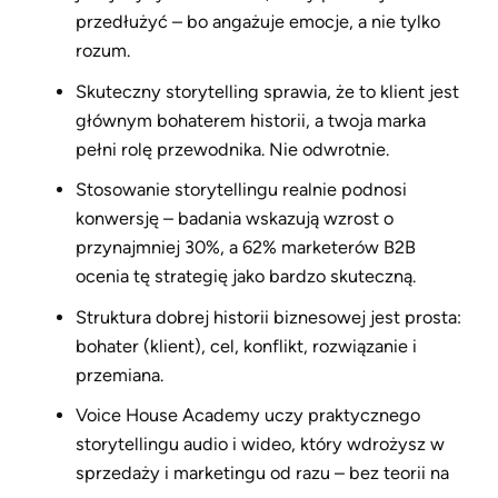
przedłużyć – bo angażuje emocje, a nie tylko
rozum.
Skuteczny storytelling sprawia, że to klient jest
głównym bohaterem historii, a twoja marka
pełni rolę przewodnika. Nie odwrotnie.
Stosowanie storytellingu realnie podnosi
konwersję – badania wskazują wzrost o
przynajmniej 30%, a 62% marketerów B2B
ocenia tę strategię jako bardzo skuteczną.
Struktura dobrej historii biznesowej jest prosta:
bohater (klient), cel, konflikt, rozwiązanie i
przemiana.
Voice House Academy uczy praktycznego
storytellingu audio i wideo, który wdrożysz w
sprzedaży i marketingu od razu – bez teorii na