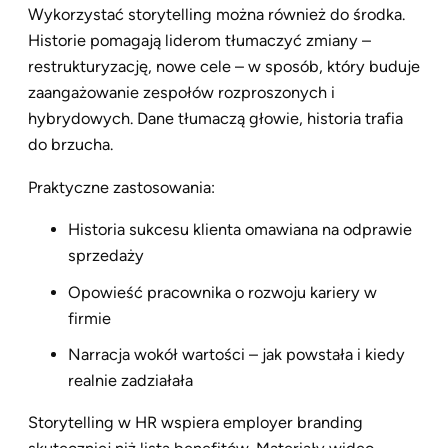
Wykorzystać storytelling można również do środka.
Historie pomagają liderom tłumaczyć zmiany –
restrukturyzację, nowe cele – w sposób, który buduje
zaangażowanie zespołów rozproszonych i
hybrydowych. Dane tłumaczą głowie, historia trafia
do brzucha.
Praktyczne zastosowania:
Historia sukcesu klienta omawiana na odprawie
sprzedaży
Opowieść pracownika o rozwoju kariery w
firmie
Narracja wokół wartości – jak powstała i kiedy
realnie zadziałała
Storytelling w HR wspiera employer branding