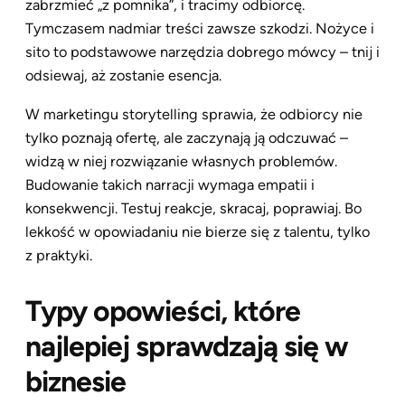
zabrzmieć „z pomnika”, i tracimy odbiorcę.
Tymczasem nadmiar treści zawsze szkodzi. Nożyce i
sito to podstawowe narzędzia dobrego mówcy – tnij i
odsiewaj, aż zostanie esencja.
W marketingu storytelling sprawia, że odbiorcy nie
tylko poznają ofertę, ale zaczynają ją odczuwać –
widzą w niej rozwiązanie własnych problemów.
Budowanie takich narracji wymaga empatii i
konsekwencji. Testuj reakcje, skracaj, poprawiaj. Bo
lekkość w opowiadaniu nie bierze się z talentu, tylko
z praktyki.
Typy opowieści, które
najlepiej sprawdzają się w
biznesie