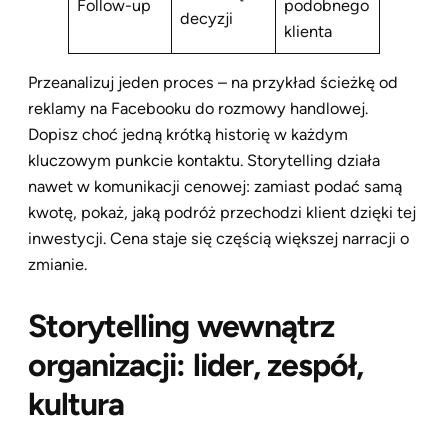
Follow-up
podobnego
decyzji
klienta
Przeanalizuj jeden proces – na przykład ścieżkę od
reklamy na Facebooku do rozmowy handlowej.
Dopisz choć jedną krótką historię w każdym
kluczowym punkcie kontaktu. Storytelling działa
nawet w komunikacji cenowej: zamiast podać samą
kwotę, pokaż, jaką podróż przechodzi klient dzięki tej
inwestycji. Cena staje się częścią większej narracji o
zmianie.
Storytelling wewnątrz
organizacji: lider, zespół,
kultura