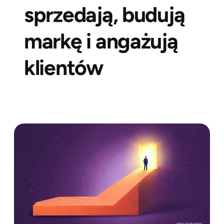
sprzedają, budują
markę i angażują
klientów