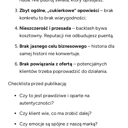
Zbyt ogólne, „cukierkowe” opowieści
– brak
konkretu to brak wiarygodności.
Nieszczerość i przesada
– backlash bywa
kosztowny. Reputacji nie odbudujesz puentą.
Brak jasnego celu biznesowego
– historia dla
samej historii nie konwertuje.
Brak powiązania z ofertą
– potencjalnych
klientów trzeba poprowadzić do działania.
Checklista przed publikacją:
Czy to jest prawdziwe i oparte na
autentyczności?
Czy klient wie, co ma zrobić dalej?
Czy emocje są spójne z naszą marką?