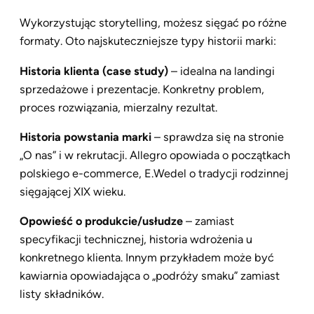
Wykorzystując storytelling, możesz sięgać po różne
formaty. Oto najskuteczniejsze typy historii marki:
Historia klienta (case study)
– idealna na landingi
sprzedażowe i prezentacje. Konkretny problem,
proces rozwiązania, mierzalny rezultat.
Historia powstania marki
– sprawdza się na stronie
„O nas” i w rekrutacji. Allegro opowiada o początkach
polskiego e-commerce, E.Wedel o tradycji rodzinnej
sięgającej XIX wieku.
Opowieść o produkcie/usłudze
– zamiast
specyfikacji technicznej, historia wdrożenia u
konkretnego klienta. Innym przykładem może być
kawiarnia opowiadająca o „podróży smaku” zamiast
listy składników.