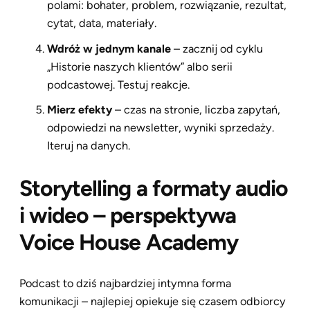
polami: bohater, problem, rozwiązanie, rezultat,
cytat, data, materiały.
Wdróż w jednym kanale
– zacznij od cyklu
„Historie naszych klientów” albo serii
podcastowej. Testuj reakcje.
Mierz efekty
– czas na stronie, liczba zapytań,
odpowiedzi na newsletter, wyniki sprzedaży.
Iteruj na danych.
Storytelling a formaty audio
i wideo – perspektywa
Voice House Academy
Podcast to dziś najbardziej intymna forma
komunikacji – najlepiej opiekuje się czasem odbiorcy