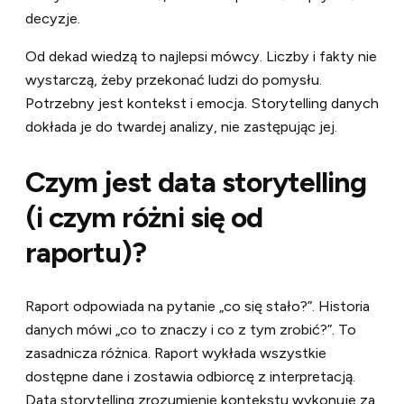
decyzje.
Od dekad wiedzą to najlepsi mówcy. Liczby i fakty nie
wystarczą, żeby przekonać ludzi do pomysłu.
Potrzebny jest kontekst i emocja. Storytelling danych
dokłada je do twardej analizy, nie zastępując jej.
Czym jest data storytelling
(i czym różni się od
raportu)?
Raport odpowiada na pytanie „co się stało?”. Historia
danych mówi „co to znaczy i co z tym zrobić?”. To
zasadnicza różnica. Raport wykłada wszystkie
dostępne dane i zostawia odbiorcę z interpretacją.
Data storytelling zrozumienie kontekstu wykonuje za