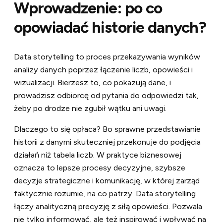
Wprowadzenie: po co
opowiadać historie danych?
Data storytelling to proces przekazywania wyników
analizy danych poprzez łączenie liczb, opowieści i
wizualizacji. Bierzesz to, co pokazują dane, i
prowadzisz odbiorcę od pytania do odpowiedzi tak,
żeby po drodze nie zgubił wątku ani uwagi.
Dlaczego to się opłaca? Bo sprawne przedstawianie
historii z danymi skuteczniej przekonuje do podjęcia
działań niż tabela liczb. W praktyce biznesowej
oznacza to lepsze procesy decyzyjne, szybsze
decyzje strategiczne i komunikację, w której zarząd
faktycznie rozumie, na co patrzy. Data storytelling
łączy analityczną precyzję z siłą opowieści. Pozwala
nie tylko informować, ale też inspirować i wpływać na