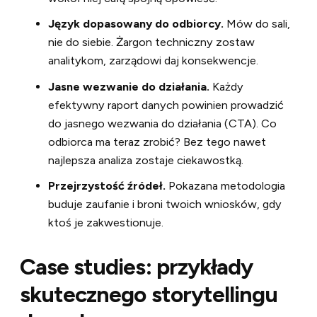
Język dopasowany do odbiorcy.
Mów do sali,
nie do siebie. Żargon techniczny zostaw
analitykom, zarządowi daj konsekwencje.
Jasne wezwanie do działania.
Każdy
efektywny raport danych powinien prowadzić
do jasnego wezwania do działania (CTA). Co
odbiorca ma teraz zrobić? Bez tego nawet
najlepsza analiza zostaje ciekawostką.
Przejrzystość źródeł.
Pokazana metodologia
buduje zaufanie i broni twoich wniosków, gdy
ktoś je zakwestionuje.
Case studies: przykłady
skutecznego storytellingu