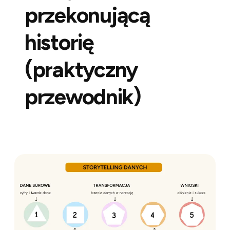
przekonującą
historię
(praktyczny
przewodnik)