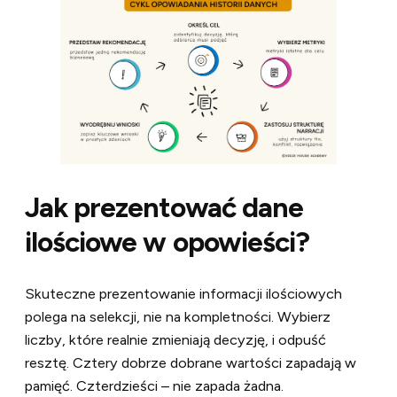
Jak prezentować dane
ilościowe w opowieści?
Skuteczne prezentowanie informacji ilościowych
polega na selekcji, nie na kompletności. Wybierz
liczby, które realnie zmieniają decyzję, i odpuść
resztę. Cztery dobrze dobrane wartości zapadają w
pamięć. Czterdzieści – nie zapada żadna.