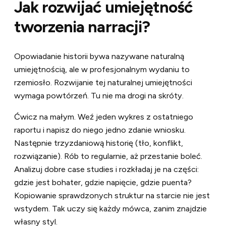
Jak rozwijać umiejętność
tworzenia narracji?
Opowiadanie historii bywa nazywane naturalną
umiejętnością, ale w profesjonalnym wydaniu to
rzemiosło. Rozwijanie tej naturalnej umiejętności
wymaga powtórzeń. Tu nie ma drogi na skróty.
Ćwicz na małym. Weź jeden wykres z ostatniego
raportu i napisz do niego jedno zdanie wniosku.
Następnie trzyzdaniową historię (tło, konflikt,
rozwiązanie). Rób to regularnie, aż przestanie boleć.
Analizuj dobre case studies i rozkładaj je na części:
gdzie jest bohater, gdzie napięcie, gdzie puenta?
Kopiowanie sprawdzonych struktur na starcie nie jest
wstydem. Tak uczy się każdy mówca, zanim znajdzie
własny styl.