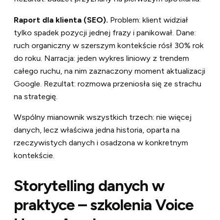
Raport dla klienta (SEO).
Problem: klient widział
tylko spadek pozycji jednej frazy i panikował. Dane:
ruch organiczny w szerszym kontekście rósł 30% rok
do roku. Narracja: jeden wykres liniowy z trendem
całego ruchu, na nim zaznaczony moment aktualizacji
Google. Rezultat: rozmowa przeniosła się ze strachu
na strategię.
Wspólny mianownik wszystkich trzech: nie więcej
danych, lecz właściwa jedna historia, oparta na
rzeczywistych danych i osadzona w konkretnym
kontekście.
Storytelling danych w
praktyce – szkolenia Voice