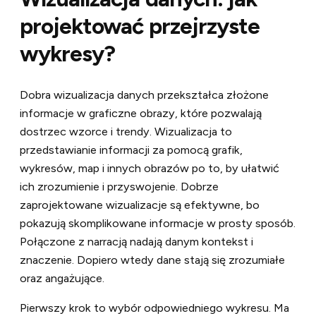
projektować przejrzyste
wykresy?
Dobra wizualizacja danych przekształca złożone
informacje w graficzne obrazy, które pozwalają
dostrzec wzorce i trendy. Wizualizacja to
przedstawianie informacji za pomocą grafik,
wykresów, map i innych obrazów po to, by ułatwić
ich zrozumienie i przyswojenie. Dobrze
zaprojektowane wizualizacje są efektywne, bo
pokazują skomplikowane informacje w prosty sposób.
Połączone z narracją nadają danym kontekst i
znaczenie. Dopiero wtedy dane stają się zrozumiałe
oraz angażujące.
Pierwszy krok to wybór odpowiedniego wykresu. Ma