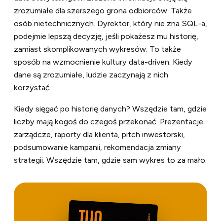
zrozumiałe dla szerszego grona odbiorców. Także
osób nietechnicznych. Dyrektor, który nie zna SQL-a,
podejmie lepszą decyzję, jeśli pokażesz mu historię,
zamiast skomplikowanych wykresów. To także
sposób na wzmocnienie kultury data-driven. Kiedy
dane są zrozumiałe, ludzie zaczynają z nich
korzystać.
Kiedy sięgać po historię danych? Wszędzie tam, gdzie
liczby mają kogoś do czegoś przekonać. Prezentacje
zarządcze, raporty dla klienta, pitch inwestorski,
podsumowanie kampanii, rekomendacja zmiany
strategii. Wszędzie tam, gdzie sam wykres to za mało.