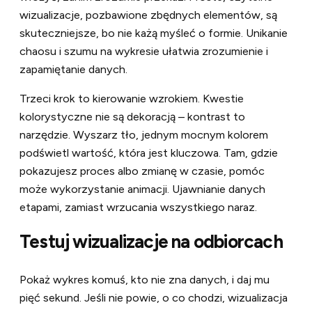
wizualizacje, pozbawione zbędnych elementów, są
skuteczniejsze, bo nie każą myśleć o formie. Unikanie
chaosu i szumu na wykresie ułatwia zrozumienie i
zapamiętanie danych.
Trzeci krok to kierowanie wzrokiem. Kwestie
kolorystyczne nie są dekoracją – kontrast to
narzędzie. Wyszarz tło, jednym mocnym kolorem
podświetl wartość, która jest kluczowa. Tam, gdzie
pokazujesz proces albo zmianę w czasie, pomóc
może wykorzystanie animacji. Ujawnianie danych
etapami, zamiast wrzucania wszystkiego naraz.
Testuj wizualizacje na odbiorcach
Pokaż wykres komuś, kto nie zna danych, i daj mu
pięć sekund. Jeśli nie powie, o co chodzi, wizualizacja