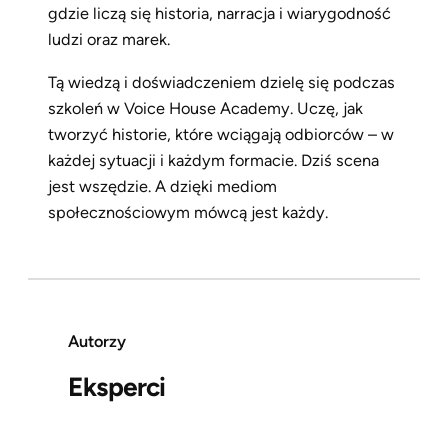
gdzie liczą się historia, narracja i wiarygodność
ludzi oraz marek.
Tą wiedzą i doświadczeniem dzielę się podczas
szkoleń w Voice House Academy. Uczę, jak
tworzyć historie, które wciągają odbiorców – w
każdej sytuacji i każdym formacie. Dziś scena
jest wszędzie. A dzięki mediom
społecznościowym mówcą jest każdy.
Autorzy
Eksperci