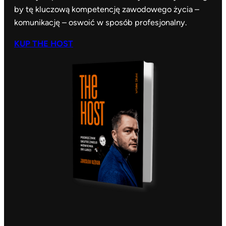
by tę kluczową kompetencję zawodowego życia –
komunikację – oswoić w sposób profesjonalny.
KUP THE HOST