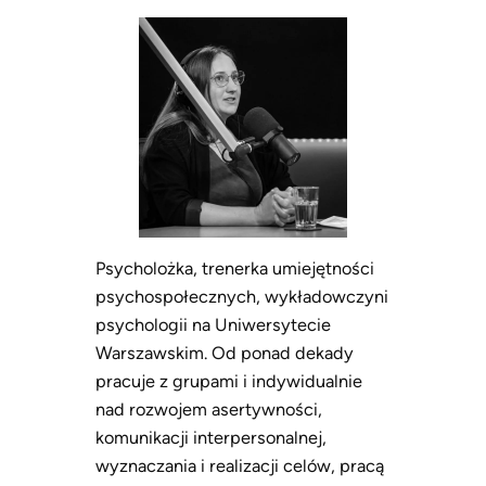
Psycholożka, trenerka umiejętności
psychospołecznych, wykładowczyni
psychologii na Uniwersytecie
Warszawskim. Od ponad dekady
pracuje z grupami i indywidualnie
nad rozwojem asertywności,
komunikacji interpersonalnej,
wyznaczania i realizacji celów, pracą