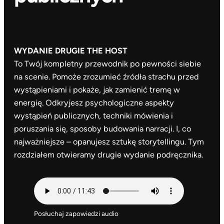
WYDANIE DRUGIE
THE HOST
To Twój kompletny przewodnik po pewności siebie
na scenie. Pomoże zrozumieć źródła strachu przed
wystąpieniami i pokaże, jak zamienić tremę w
energię. Odkryjesz psychologiczne aspekty
wystąpień publicznych, techniki mówienia i
poruszania się, sposoby budowania narracji. I, co
najważniejsze – opanujesz sztukę storytellingu. Tym
rozdziałem otwieramy drugie wydanie podręcznika.
Posłuchaj zapowiedzi audio