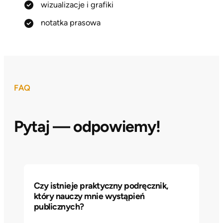
wizualizacje i grafiki
notatka prasowa
FAQ
Pytaj — odpowiemy!
Czy istnieje praktyczny podręcznik,
który nauczy mnie wystąpień
publicznych?