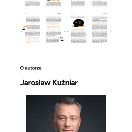
O autorze
Jarosław Kuźniar