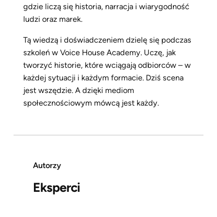
gdzie liczą się historia, narracja i wiarygodność
ludzi oraz marek.
Tą wiedzą i doświadczeniem dzielę się podczas
szkoleń w Voice House Academy. Uczę, jak
tworzyć historie, które wciągają odbiorców – w
każdej sytuacji i każdym formacie. Dziś scena
jest wszędzie. A dzięki mediom
społecznościowym mówcą jest każdy.
Autorzy
Eksperci