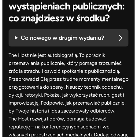
wystąpieniach publicznych:
co znajdziesz w środku?
Co nowego w drugim wydaniu?
The Host nie jest autobiografią. To poradnik
przemawiania publicznie, który pomaga zrozumieć
źródła strachu i oswoić spotkanie z publicznością.
Przeprowadzi Cię przez trudne momenty mentalnego
przygotowania do sceny. Nauczy technik oddechu,
dykcji, retoryki. Pokaże, jak wykorzystać ruch, gest i
improwizację. Podpowie, jak przemawiać publicznie,
by Twoje historia i idea zaczarowały odbiorców.
The Host rozwija liderów, pomaga budować
reputację – na konferencyjnych scenach i we
własnych przestrzeniach medialnych. Dodaje odwagi,