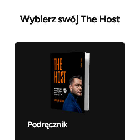
Wybierz swój The Host
Podręcznik