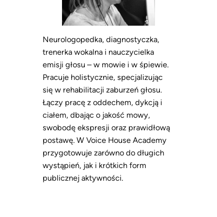
Neurologopedka, diagnostyczka,
trenerka wokalna i nauczycielka
emisji głosu – w mowie i w śpiewie.
Pracuje holistycznie, specjalizując
się w rehabilitacji zaburzeń głosu.
Łączy pracę z oddechem, dykcją i
ciałem, dbając o jakość mowy,
swobodę ekspresji oraz prawidłową
postawę. W Voice House Academy
przygotowuje zarówno do długich
wystąpień, jak i krótkich form
publicznej aktywności.