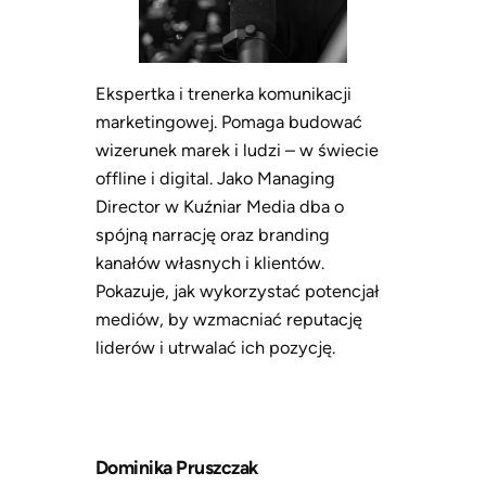
Ekspertka i trenerka komunikacji
marketingowej. Pomaga budować
wizerunek marek i ludzi – w świecie
offline i digital. Jako Managing
Director w Kuźniar Media dba o
spójną narrację oraz branding
kanałów własnych i klientów.
Pokazuje, jak wykorzystać potencjał
mediów, by wzmacniać reputację
liderów i utrwalać ich pozycję.
Dominika Pruszczak