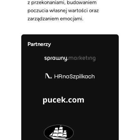
z przekonaniami, budowaniem
poczucia własnej wartości oraz
zarządzaniem emocjami.
Partnerzy