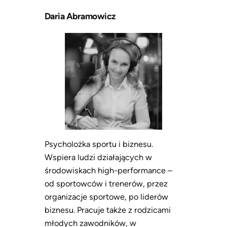
Daria Abramowicz
Psycholożka sportu i biznesu.
Wspiera ludzi działających w
środowiskach high-performance –
od sportowców i trenerów, przez
organizacje sportowe, po liderów
biznesu. Pracuje także z rodzicami
młodych zawodników, w