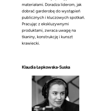
materiałami. Doradza liderom, jak
dobrać garderobę do wystąpień
publicznych i kluczowych spotkań.
Pracując z ekskluzywnymi
produktami, zwraca uwagę na
tkaniny, konstrukcję i kunszt
krawiecki.
Klaudia Łepkowska-Suska