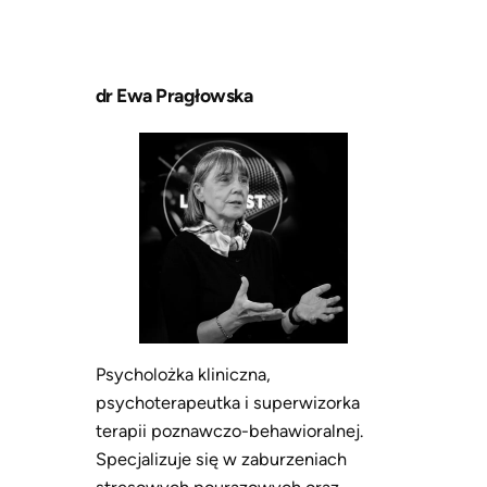
dr Ewa Pragłowska
Psycholożka kliniczna,
psychoterapeutka i superwizorka
terapii poznawczo-behawioralnej.
Specjalizuje się w zaburzeniach