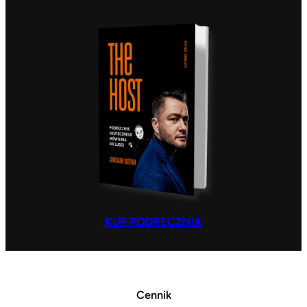
KUP PODRĘCZNIK
Cennik