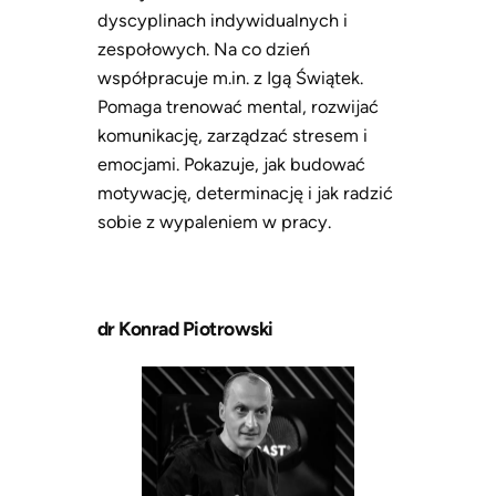
dyscyplinach indywidualnych i
zespołowych. Na co dzień
współpracuje m.in. z Igą Świątek.
Pomaga trenować mental, rozwijać
komunikację, zarządzać stresem i
emocjami. Pokazuje, jak budować
motywację, determinację i jak radzić
sobie z wypaleniem w pracy.
dr Konrad Piotrowski