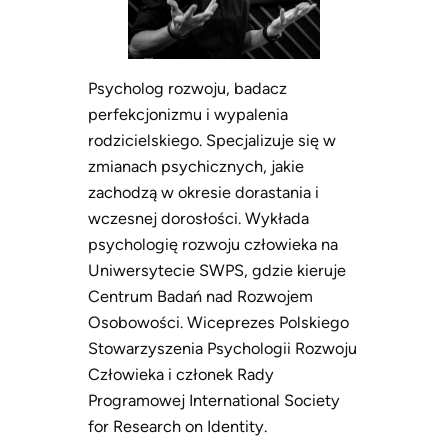
Psycholog rozwoju, badacz
perfekcjonizmu i wypalenia
rodzicielskiego. Specjalizuje się w
zmianach psychicznych, jakie
zachodzą w okresie dorastania i
wczesnej dorosłości. Wykłada
psychologię rozwoju człowieka na
Uniwersytecie SWPS, gdzie kieruje
Centrum Badań nad Rozwojem
Osobowości. Wiceprezes Polskiego
Stowarzyszenia Psychologii Rozwoju
Człowieka i członek Rady
Programowej International Society
for Research on Identity.