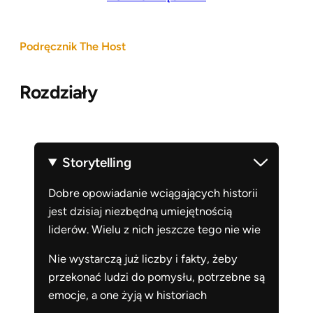
Podręcznik The Host
Rozdziały
Storytelling
Dobre opowiadanie wciągających historii
jest dzisiaj niezbędną umiejętnością
liderów. Wielu z nich jeszcze tego nie wie
Nie wystarczą już liczby i fakty, żeby
przekonać ludzi do pomysłu, potrzebne są
emocje, a one żyją w historiach