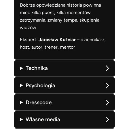
Dobrze opowiedziana historia powinna
mieć kilka puent, kilka momentów
zatrzymania, zmiany tempa, skupienia
widzów
Ekspert:
Jarosław Kuźniar
– dziennikarz,
host, autor, trener, mentor
Technika
Psychologia
Dresscode
Własne media