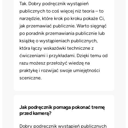
Tak. Dobry podręcznik wystąpień
publicznych to coś więcej niż teoria – to
narzędzie, które krok po kroku pokaże Ci,
jak przemawiać publicznie. Warto sięgnąć
po poradnik przemawiania publicznie lub
książkę o wystąpieniach publicznych,
która łączy wskazówki techniczne z
ćwiczeniami i przykładami. Dzięki temu od
razu możesz przełożyć wiedzę na
praktykę i rozwijać swoje umiejętności
sceniczne.
Jak podręcznik pomaga pokonać tremę
przed kamerą?
Dobry podręcznik wystąpień publicznych